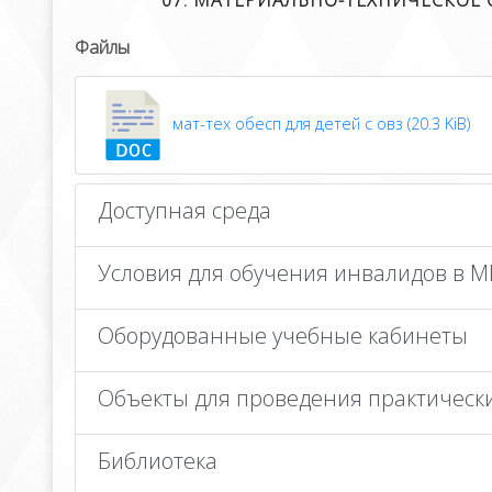
07. МАТЕРИАЛЬНО-ТЕХНИЧЕСКОЕ
Файлы
мат-тех обесп для детей с овз (20.3 KiB)
Доступная среда
Условия для обучения инвалидов в
Оборудованные учебные кабинеты
Объекты для проведения практическ
Библиотека