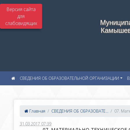
Версия сайта
для
Муницип
слабовидящих
Камышев
СВЕДЕНИЯ ОБ ОБРАЗОВАТЕЛЬНОЙ ОРГАНИЗАЦИИ
В
Главная
СВЕДЕНИЯ ОБ ОБРАЗОВАТЕ...
07. Мат
31.03.2017 07:39