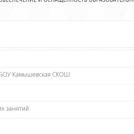
 ОБЕСПЕЧЕНИЕ И ОСНАЩЕННОСТЬ ОБРАЗОВАТЕЛЬНО
 МБОУ Камышевская СКОШ
их занятий