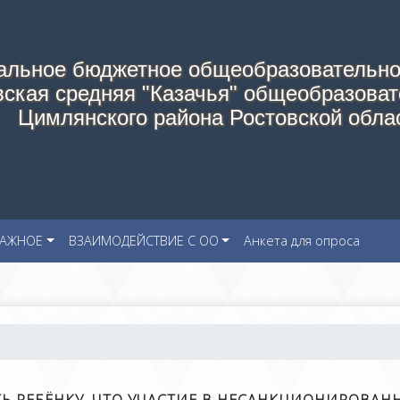
альное бюджетное общеобразовательно
ская средняя "Казачья" общеобразоват
Цимлянского района Ростовской обла
АЖНОЕ
ВЗАИМОДЕЙСТВИЕ С ОО
Анкета для опроса