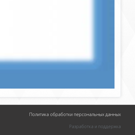
Политика обработки персональных данных
Разработка и поддержка