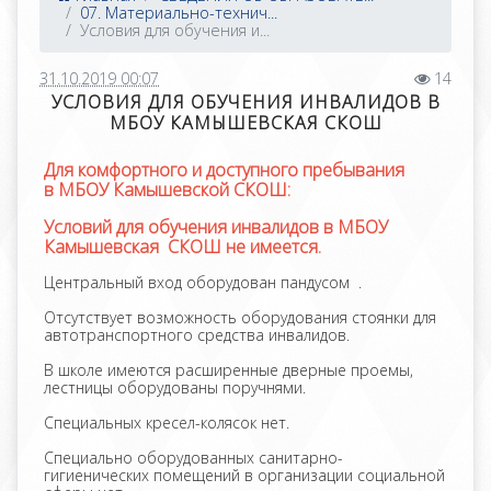
07. Материально-технич...
Условия для обучения и...
31.10.2019 00:07
14
УСЛОВИЯ ДЛЯ ОБУЧЕНИЯ ИНВАЛИДОВ В
МБОУ КАМЫШЕВСКАЯ СКОШ
Для комфортного и доступного пребывания
в
МБОУ Камышевской СКОШ:
Условий для обучения инвалидов в МБОУ
Камышевская СКОШ не имеется.
Центральный вход оборудован пандусом .
Отсутствует возможность оборудования стоянки для
автотранспортного средства инвалидов.
В школе имеются расширенные дверные проемы,
лестницы оборудованы поручнями.
Специальных кресел-колясок нет.
Специально оборудованных санитарно-
гигиенических помещений в организации социальной