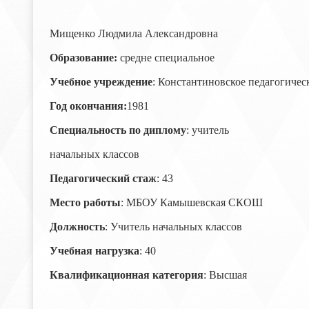
Мищенко Людмила Александровна
Образование:
средне специальное
Учебное учреждение
: Константиновское педагогичес
Год окончания:
1981
Специальность по диплому
: учитель
начальных классов
Педагогический стаж
: 43
Место работы
: МБОУ Камышевская СКОШ
Должность
: Учитель начальных классов
Учебная нагрузка
: 40
Квалификационная категория
: Высшая