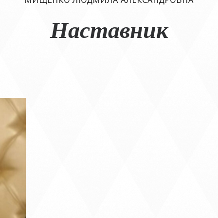
МИЩЕНКО ЛЮДМИЛА АЛЕКСАНДРОВНА
Наставник