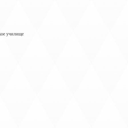
кое училище