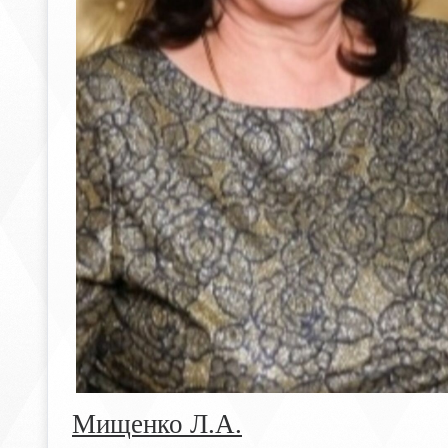
Мищенко Л.А.