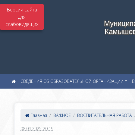
Версия сайта
для
Муницип
слабовидящих
Камышев
СВЕДЕНИЯ ОБ ОБРАЗОВАТЕЛЬНОЙ ОРГАНИЗАЦИИ
В
Главная
ВАЖНОЕ
ВОСПИТАТЕЛЬНАЯ РАБОТА
08.04.2025 20:19