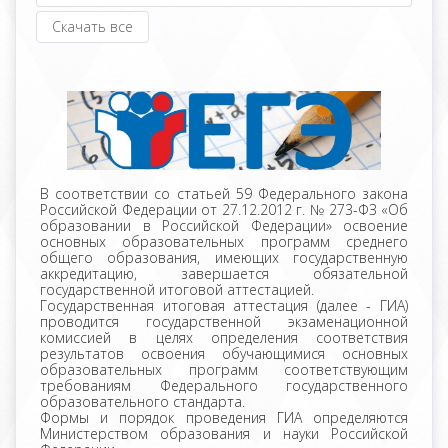
Скачать все
В соответствии со статьей 59 Федерального закона
Российской Федерации от 27.12.2012 г. № 273-ФЗ «Об
образовании в Российской Федерации» освоение
основных образовательных программ среднего
общего образования, имеющих государственную
аккредитацию, завершается обязательной
государственной итоговой аттестацией.
Государственная итоговая аттестация (далее - ГИА)
проводится государственной экзаменационной
комиссией в целях определения соответствия
результатов освоения обучающимися основных
образовательных программ соответствующим
требованиям Федерального государственного
образовательного стандарта.
Формы и порядок проведения ГИА определяются
Министерством образования и науки Российской