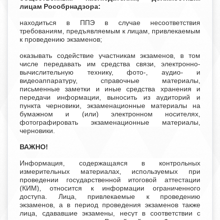
лицам Рособрнадзора:
находиться в ППЭ в случае несоответствия
требованиям, предъявляемым к лицам, привлекаемым
к проведению экзаменов;
оказывать содействие участникам экзаменов, в том
числе передавать им средства связи, электронно-
вычислительную технику, фото-, аудио- и
видеоаппаратуру, справочные материалы,
письменные заметки и иные средства хранения и
передачи информации, выносить из аудиторий и
пункта черновики, экзаменационные материалы на
бумажном и (или) электронном носителях,
фотографировать экзаменационные материалы,
черновики.
ВАЖНО!
Информация, содержащаяся в контрольных
измерительных материалах, используемых при
проведении государственной итоговой аттестации
(КИМ), относится к информации ограниченного
доступа. Лица, привлекаемые к проведению
экзаменов, а в период проведения экзаменов также
лица, сдававшие экзамены, несут в соответствии с