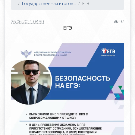
Государственная итогов...
ЕГЭ
26.06.2024 08:30
97
ЕГЭ