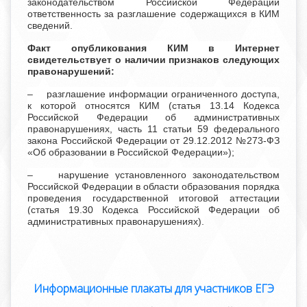
законодательством Российской Федерации
ответственность за разглашение содержащихся в КИМ
сведений.
Факт опубликования КИМ в Интернет
свидетельствует о наличии признаков следующих
правонарушений:
– разглашение информации ограниченного доступа,
к которой относятся КИМ (статья 13.14 Кодекса
Российской Федерации об административных
правонарушениях, часть 11 статьи 59 федерального
закона Российской Федерации от 29.12.2012 №273-ФЗ
«Об образовании в Российской Федерации»);
– нарушение установленного законодательством
Российской Федерации в области образования порядка
проведения государственной итоговой аттестации
(статья 19.30 Кодекса Российской Федерации об
административных правонарушениях).
Информационные плакаты для участников ЕГЭ