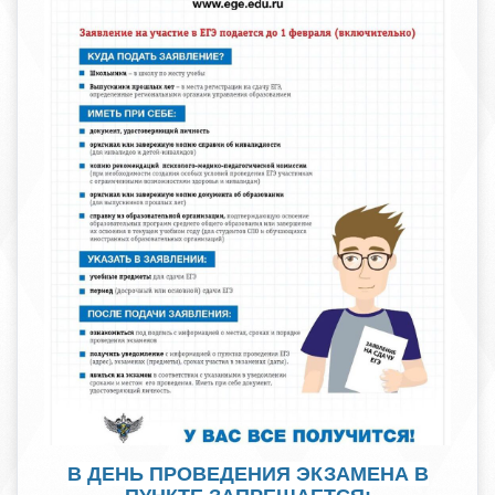
В ДЕНЬ ПРОВЕДЕНИЯ ЭКЗАМЕНА В