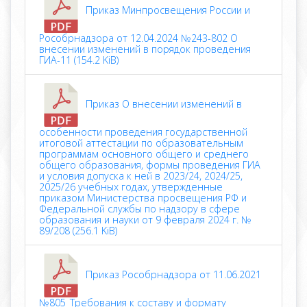
Приказ Минпросвещения России и
Рособрнадзора от 12.04.2024 №243-802 О
внесении изменений в порядок проведения
ГИА-11 (154.2 KiB)
Приказ О внесении изменений в
особенности проведения государственной
итоговой аттестации по образовательным
программам основного общего и среднего
общего образования, формы проведения ГИА
и условия допуска к ней в 2023/24, 2024/25,
2025/26 учебных годах, утвержденные
приказом Министерства просвещения РФ и
Федеральной службы по надзору в сфере
образования и науки от 9 февраля 2024 г. №
89/208 (256.1 KiB)
Приказ Рособрнадзора от 11.06.2021
№805_Требования к составу и формату