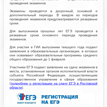
проведения экзаменов.
Экзамены проводятся в досрочный, основной и
дополнительный периоды. В каждом из периодов
проведения экзаменов предусматриваются резервные
сроки.
Для выпускников прошлых лет ЕГЭ проводится в
резервные сроки основного периода проведения
экзаменов.
Для участия в ГИА выпускники текущего года подают
заявления в образовательные организации, в которых
они осваивают образовательные программы среднего
общего образования до 1 февраля.
Участники ЕГЭ подают заявление на сдачу экзаменов в
места, установленные органом исполнительной власти
субъекта Российской Федерации, осуществляющим
государственное управление в сфере образования
(
подробнее о регистрации на сдачу ЕГЭ в Ростовской
области
).