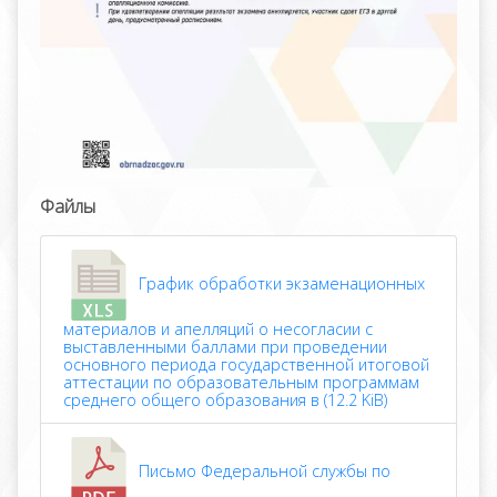
Файлы
График обработки экзаменационных
материалов и апелляций о несогласии с
выставленными баллами при проведении
основного периода государственной итоговой
аттестации по образовательным программам
среднего общего образования в (12.2 KiB)
Письмо Федеральной службы по