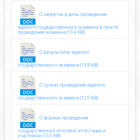
О запретах в день проведения
единого государственного экзамена в пункте
проведения экзамена (13.4 KiB)
О результатах единого
государственного экзамена (13.8 KiB)
О сроках проведения единого
государственного экзамена (12.5 KiB)
О формах проведения
государственной итоговой аттестации и
участниках (13.5 KiB)