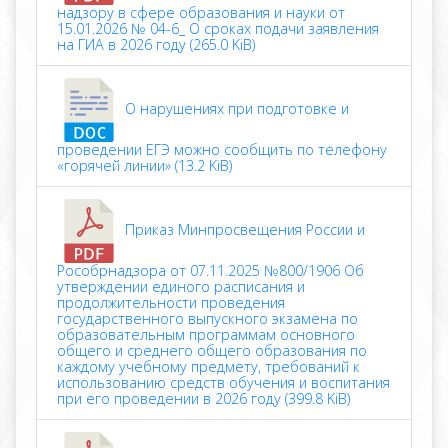
надзору в сфере образования и науки от
15.01.2026 № 04-6_ О сроках подачи заявления
на ГИА в 2026 году (265.0 KiB)
О нарушениях при подготовке и
проведении ЕГЭ можно сообщить по телефону
«горячей линии» (13.2 KiB)
Приказ Минпросвещения России и
Рособрнадзора от 07.11.2025 №800/1906 Об
утверждении единого расписания и
продолжительности проведения
государственного выпускного экзамена по
образовательным программам основного
общего и среднего общего образования по
каждому учебному предмету, требований к
использованию средств обучения и воспитания
при его проведении в 2026 году (399.8 KiB)