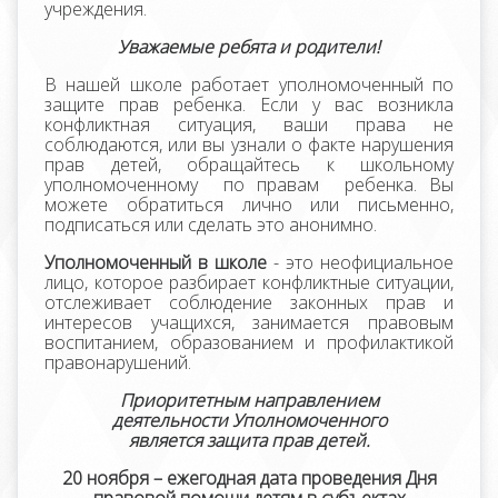
учреждения.
Уважаемые ребята и родители!
В нашей школе работает уполномоченный по
защите прав ребенка. Если у вас возникла
конфликтная ситуация, ваши права не
соблюдаются, или вы узнали о факте нарушения
прав детей, обращайтесь к школьному
уполномоченному по правам ребенка. Вы
можете обратиться лично или письменно,
подписаться или сделать это анонимно.
Уполномоченный в школе
- это неофициальное
лицо, которое разбирает конфликтные ситуации,
отслеживает соблюдение законных прав и
интересов учащихся, занимается правовым
воспитанием, образованием и профилактикой
правонарушений.
Приоритетным направлением
деятельности
Уполномоченного
является защита прав детей.
20
ноября
– ежегодная
дата проведения Дня