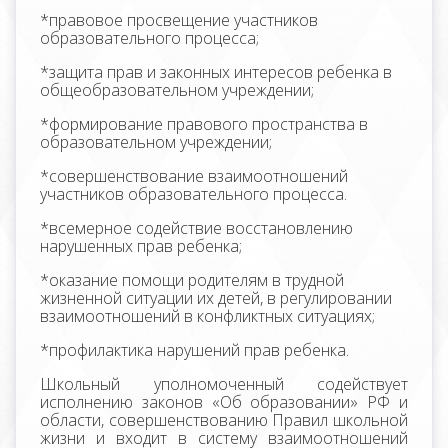
*правовое просвещение участников
образовательного процесса;
*защита прав и законных интересов ребенка в
общеобразовательном учреждении;
*формирование правового пространства в
образовательном учреждении;
*совершенствование взаимоотношений
участников образовательного процесса.
*всемерное содействие восстановлению
нарушенных прав ребенка;
*оказание помощи родителям в трудной
жизненной ситуации их детей, в регулировании
взаимоотношений в конфликтных ситуациях;
*профилактика нарушений прав ребенка.
Школьный уполномоченный содействует
исполнению законов «Об образовании» РФ и
области, совершенствованию Правил школьной
жизни и входит в систему взаимоотношений