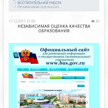
ВОСПИТАТЕЛЬНАЯ РАБОТА
Независимая оценка кач...
17.12.2017 21:09
30
НЕЗАВИСИМАЯ ОЦЕНКА КАЧЕСТВА
ОБРАЗОВАНИЯ