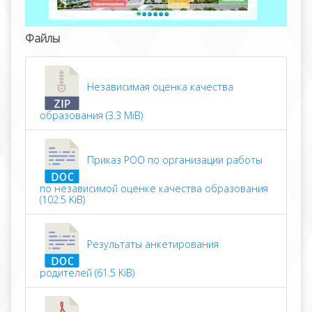
Файлы
Независимая оценка качества
образования (3.3 MiB)
Приказ РОО по организации работы
по независимой оценке качества образования
(102.5 KiB)
Результаты анкетирования
родителей (61.5 KiB)