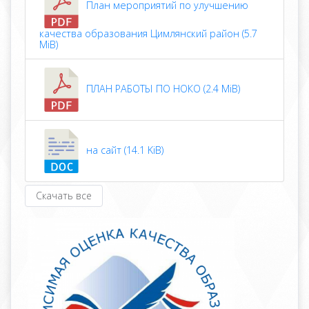
План мероприятий по улучшению
качества образования Цимлянский район (5.7
MiB)
ПЛАН РАБОТЫ ПО НОКО (2.4 MiB)
на сайт (14.1 KiB)
Скачать все