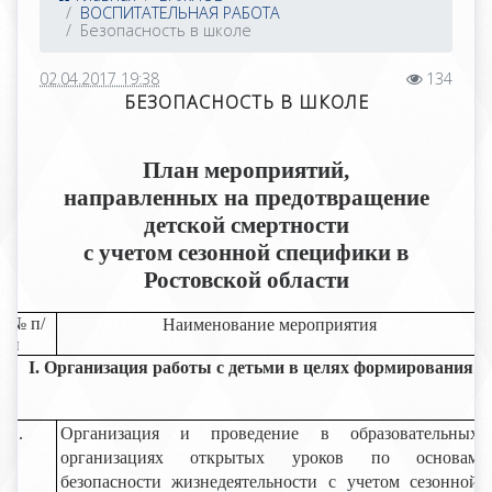
ВОСПИТАТЕЛЬНАЯ РАБОТА
Безопасность в школе
02.04.2017 19:38
134
БЕЗОПАСНОСТЬ В ШКОЛЕ
План мероприятий,
направленных на предотвращение
детской смертности
с учетом сезонной специфики в
Ростовской области
№ п/
Наименование мероприятия
п
I. Организация работы с детьми в целях формирования но
1.
Организация и проведение в образовательных
организациях открытых уроков по основам
безопасности жизнедеятельности с учетом сезонной