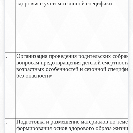
здоровья с учетом сезонной специфики.
7.
Организация проведения родительских собрани
вопросам предотвращения детской смертности 
возрастных особенностей и сезонной специфик
без опасности»
8.
Подготовка и размещение материалов по теме
формирования основ здорового образа жизни с